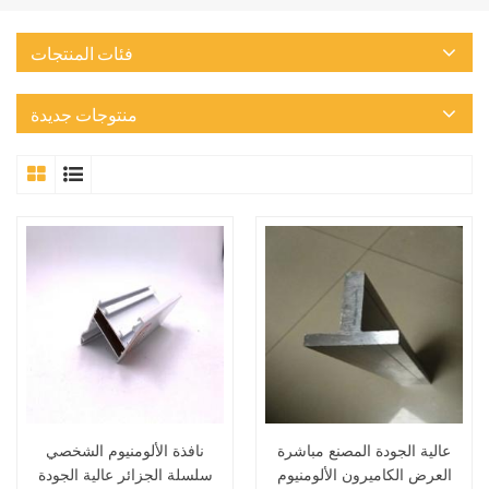
فئات المنتجات
منتوجات جديدة
عالية الجودة المصنع مباشرة
نافذة الألومنيوم الشخصي
العرض الكاميرون الألومنيوم
سلسلة الجزائر عالية الجودة