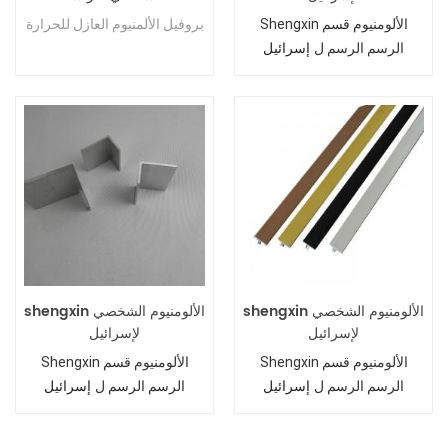
Shengxin الألومنيوم قسم
بروفيل الألمنيوم العازل للحرارة
الرسم الرسم ل
إسرائيل
shengxin الألومنيوم الشخصي
shengxin الألومنيوم الشخصي
لإسرائيل
لإسرائيل
Shengxin الألومنيوم قسم
Shengxin الألومنيوم قسم
الرسم الرسم ل
الرسم الرسم ل
إسرائيل
إسرائيل