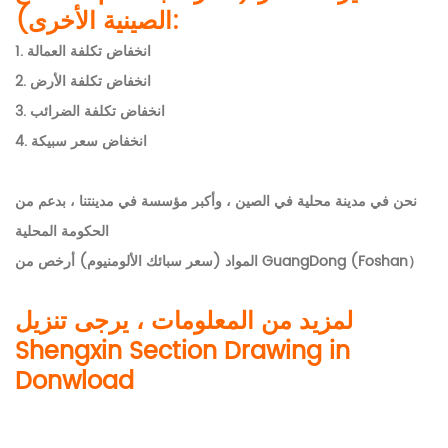
الصينية الأخرى):
انخفاض تكلفة العمالة
1.
2. انخفاض تكلفة الأرض
3. انخفاض تكلفة الضرائب
4. انخفاض سعر سبيكة
نحن في مدينة محلية في الصين ، وأكبر مؤسسة في مدينتنا ، بدعم من
الحكومة المحلية
المواد (سعر سبائك الألومنيوم) أرخص من GuangDong (Foshan）
لمزيد من المعلومات ، يرجى تنزيل
Shengxin Section Drawing in
Donwload