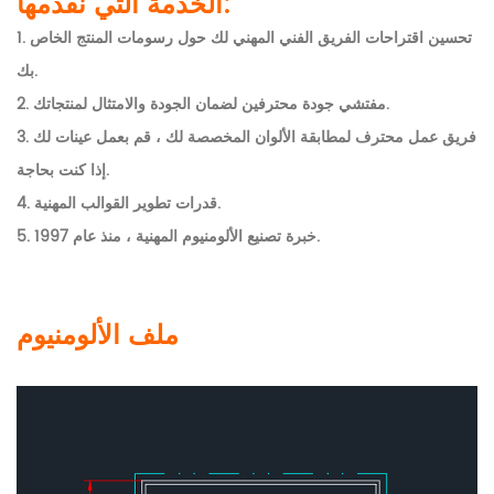
الخدمة التي نقدمها:
1. تحسين اقتراحات الفريق الفني المهني لك حول رسومات المنتج الخاص
بك.
2. مفتشي جودة محترفين لضمان الجودة والامتثال لمنتجاتك.
3. فريق عمل محترف لمطابقة الألوان المخصصة لك ، قم بعمل عينات لك
إذا كنت بحاجة.
4. قدرات تطوير القوالب المهنية.
5. خبرة تصنيع الألومنيوم المهنية ، منذ عام 1997.
ملف الألومنيوم Shengxin للبرازيل