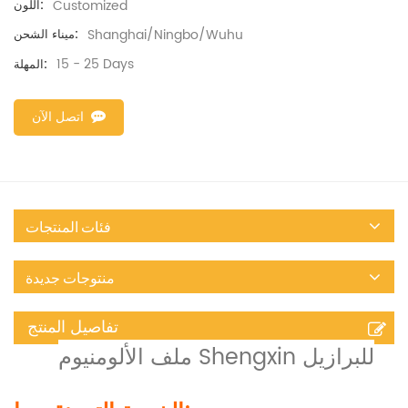
Customized
اللون:
Shanghai/Ningbo/Wuhu
ميناء الشحن:
15 - 25 Days
المهلة:
اتصل الآن
فئات المنتجات
منتوجات جديدة
تفاصيل المنتج
ملف الألومنيوم Shengxin للبرازيل