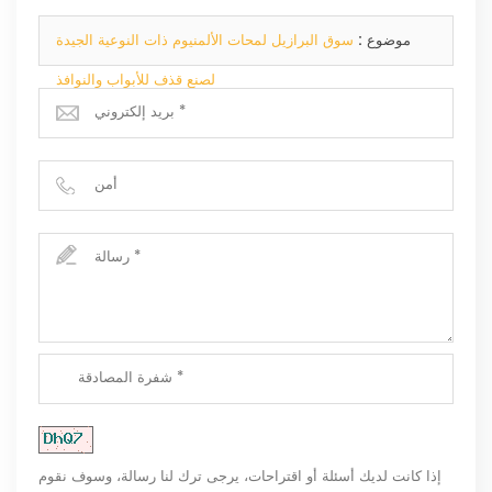
موضوع :
سوق البرازيل لمحات الألمنيوم ذات النوعية الجيدة
لصنع قذف للأبواب والنوافذ
إذا كانت لديك أسئلة أو اقتراحات، يرجى ترك لنا رسالة، وسوف نقوم