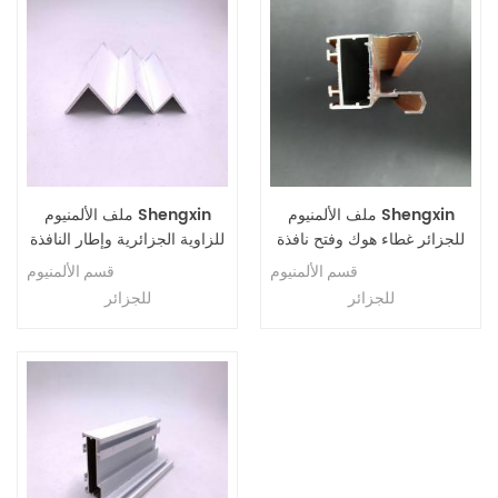
ملف الألمنيوم Shengxin
ملف الألمنيوم Shengxin
للجزائر غطاء هوك وفتح نافذة
للزاوية الجزائرية وإطار النافذة
جانبية
قسم الألمنيوم Shengxin الرسم
قسم الألمنيوم Shengxin الرسم
للجزائر
للجزائر