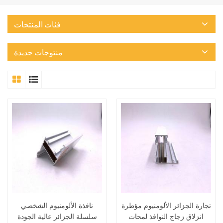
فئات المنتجات
منتوجات جديدة
تجارة الجزائر الألومنيوم مؤطرة
نافذة الألومنيوم الشخصي
انزلاق زجاج النوافذ لمحات
سلسلة الجزائر عالية الجودة