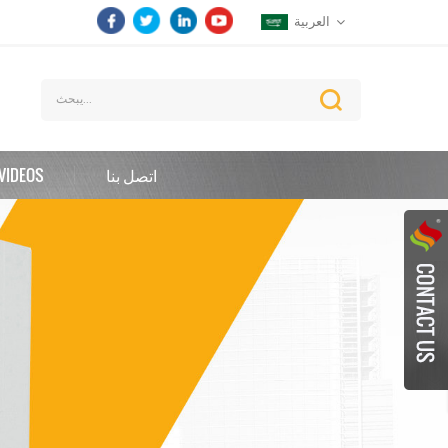
العربية
اتصل بنا
VIDEOS