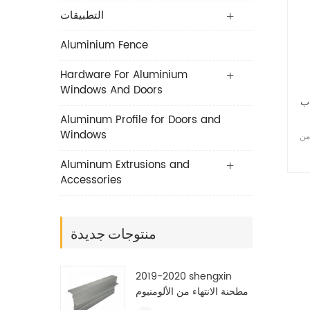
التطبيقات
Aluminium Fence
Hardware For Aluminium
Windows And Doors
اب
Aluminum Profile for Doors and
Windows
الانتهاء من
Aluminum Extrusions and
Accessories
منتوجات جديدة
2019-2020 shengxin
مطحنة الانتهاء من الألومنيوم
النتوء الملامح