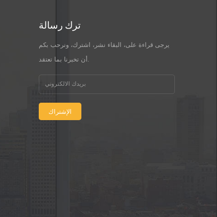
ترك رسالة
يرجى قراءة على، البقاء نشر، اشترك، ونرحب بكم
أن تخبرنا بما تعتقد.
الإشتراك